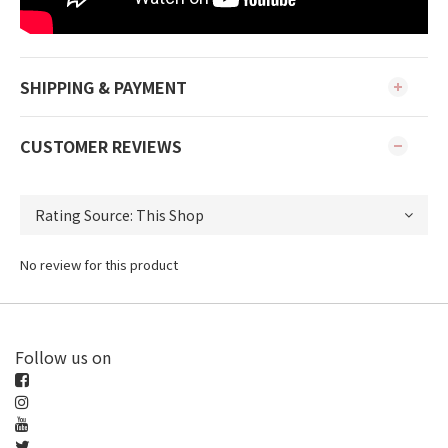
SHIPPING & PAYMENT
CUSTOMER REVIEWS
No review for this product
Follow us on