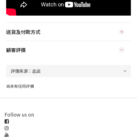
送貨及付款方式
顧客評價
尚未有任何評價
Follow us on