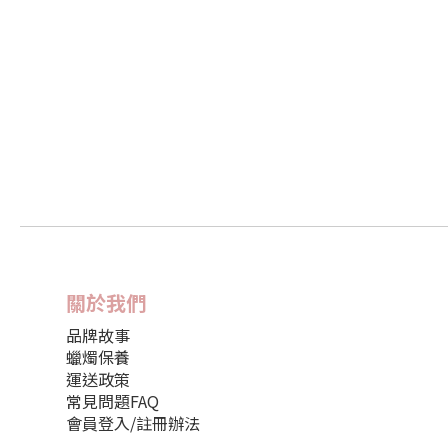
關於我們
品牌故事
蠟燭保養
運送政策
常見問題FAQ
會員登入/註冊辦法