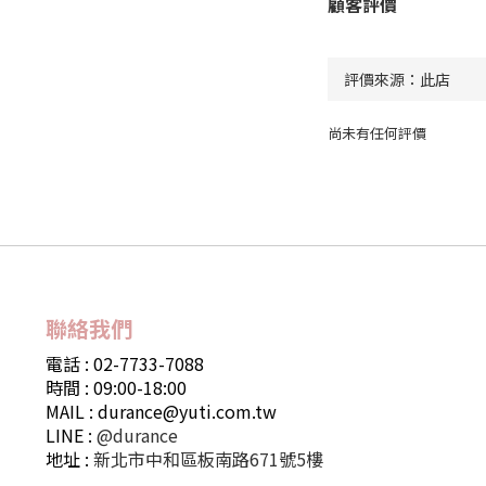
顧客評價
尚未有任何評價
聯絡我們
電話 : 02-7733-7088
時間 : 09:00-18:00
MAIL : durance@yuti.com.tw
LINE :
@durance
地址 :
新北市中和區板南路671號5樓