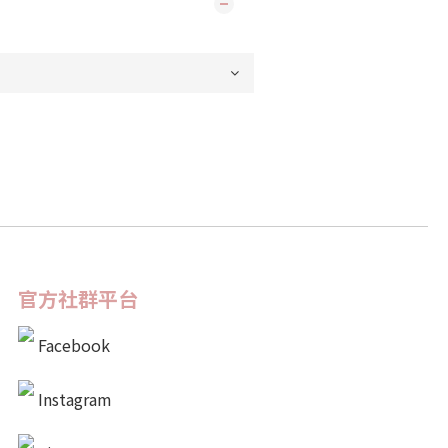
官方社群平台
Facebook
Instagram