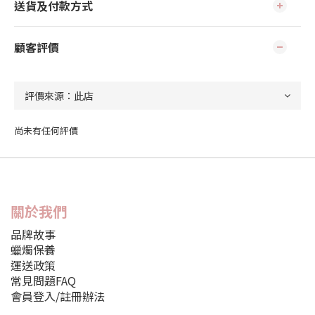
送貨及付款方式
顧客評價
尚未有任何評價
關於我們
品牌故事
蠟燭保養
運送政策
常見問題FAQ
會員登入/註冊辦法