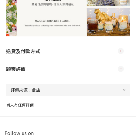
送貨及付款方式
顧客評價
尚未有任何評價
Follow us on