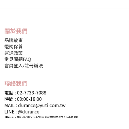
關於我們
品牌故事
蠟燭保養
運送政策
常見問題FAQ
會員登入/註冊辦法
聯絡我們
電話 : 02-7733-7088
時間 : 09:00-18:00
MAIL : durance@yuti.com.tw
LINE :
@durance
地址 :
新北市中和區板南路671號5樓