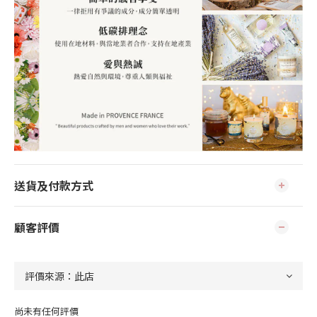
送貨及付款方式
顧客評價
尚未有任何評價