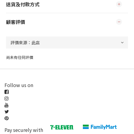
送貨及付款方式
顧客評價
尚未有任何評價
Follow us on
Pay securely with