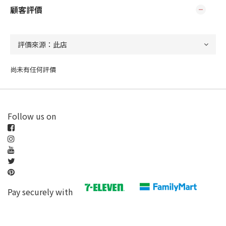
顧客評價
尚未有任何評價
Follow us on
Pay securely with