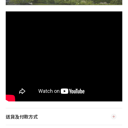
送貨及付款方式