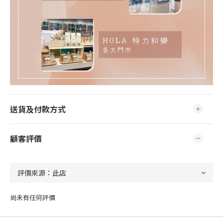
送貨及付款方式
顧客評價
尚未有任何評價