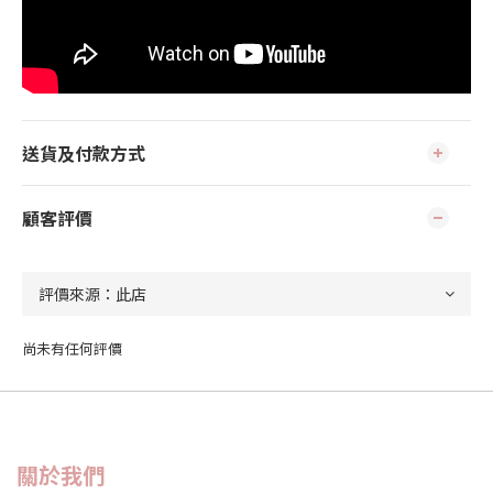
送貨及付款方式
顧客評價
尚未有任何評價
關於我們