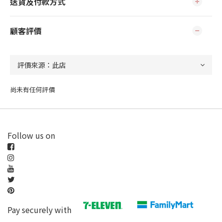
送貨及付款方式
顧客評價
尚未有任何評價
Follow us on
Pay securely with