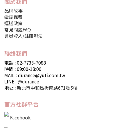
關於我們
品牌故事
蠟燭保養
運送政策
常見問題FAQ
會員登入/註冊辦法
聯絡我們
電話 : 02-7733-7088
時間 : 09:00-18:00
MAIL : durance@yuti.com.tw
LINE :
@durance
地址 :
新北市中和區板南路671號5樓
官方社群平台
Facebook