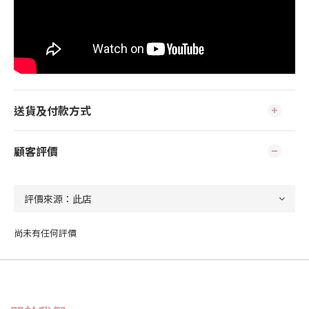
送貨及付款方式
顧客評價
尚未有任何評價