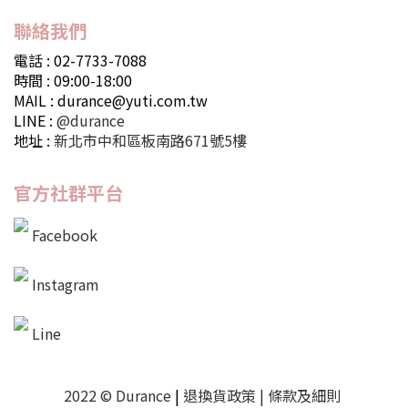
聯絡我們
電話 : 02-7733-7088
時間 : 09:00-18:00
MAIL : durance@yuti.com.tw
LINE :
@durance
地址 :
新北市中和區板南路671號5樓
官方社群平台
Facebook
Instagram
Line
2022 © Durance
|
退換貨政策
|
條款及細則