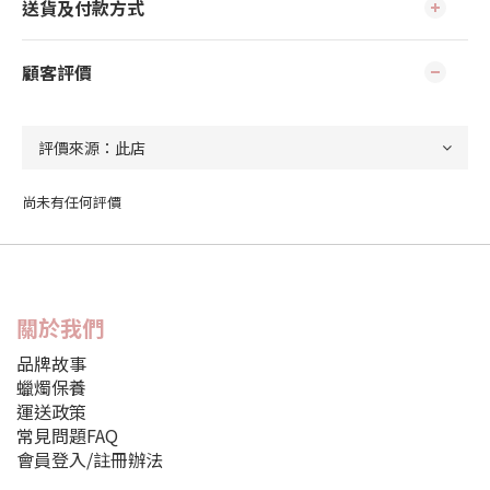
送貨及付款方式
顧客評價
尚未有任何評價
關於我們
品牌故事
蠟燭保養
運送政策
常見問題FAQ
會員登入/註冊辦法