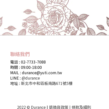
聯絡我們
電話 : 02-7733-7088
時間 : 09:00-18:00
MAIL : durance@yuti.com.tw
LINE :
@durance
地址 :
新北市中和區板南路671號5樓
2022 © Durance
|
退換貨政策
|
條款及細則