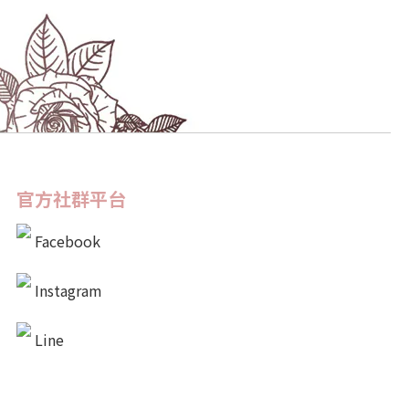
官方社群平台
Facebook
Instagram
Line