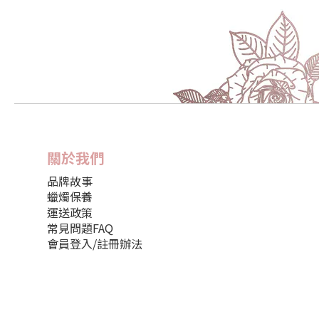
關於我們
品牌故事
蠟燭保養
運送政策
常見問題FAQ
會員登入/註冊辦法