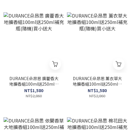
DURANCE朵昂思 廣藿香大
DURANCE朵昂思 薰衣草大
地擴香組100ml送250ml補
地擴香組100ml送250ml補
充瓶(隨機)買小送大
充瓶(隨機)買小送大
NT$1,580
NT$1,580
NT$2,860
NT$2,860