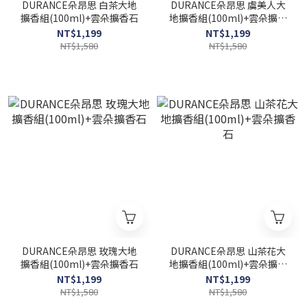
DURANCE朵昂思 白茶大地
DURANCE朵昂思 虞美人大
擴香組(100ml)+雲朵擴香石
地擴香組(100ml)+雲朵擴香
石
NT$1,199
NT$1,199
NT$1,580
NT$1,580
DURANCE朵昂思 玫瑰大地
DURANCE朵昂思 山茶花大
擴香組(100ml)+雲朵擴香石
地擴香組(100ml)+雲朵擴香
石
NT$1,199
NT$1,199
NT$1,580
NT$1,580