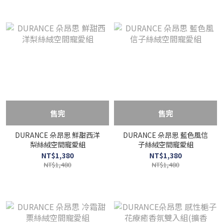
售完
售完
DURANCE 朵昂思 鮮甜西洋
DURANCE 朵昂思 藍色風信
梨絲絨空間寵愛組
子絲絨空間寵愛組
NT$1,380
NT$1,380
NT$1,480
NT$1,480