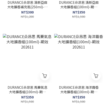
DURANCE朵昂思 清新亞麻
DURANCE朵昂思 清新亞麻
大地擴香補充瓶(250ml)-期
大地擴香組(100ml)-期效
效202611
202611
NT$300
NT$350
NT$1,280
NT$1,580
DURANCE朵昂思 馬賽氣息
DURANCE朵昂思 海洋霧香
大地擴香組(100ml)-期效
大地擴香組(100ml)-期效
202611
202611
NT$350
NT$350
NT$1,580
NT$1,580