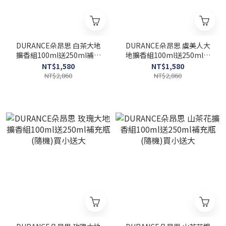
DURANCE朵昂思 白茶大地
DURANCE朵昂思 虞美人大
擴香組100ml送250ml補充
地擴香組100ml送250ml補
瓶(隨機)買小送大
充瓶(隨機)買小送大
NT$1,580
NT$1,580
NT$2,860
NT$2,860