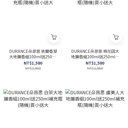
DURANCE朵昂思 依蘭香草
DURANCE朵昂思 棉花田大
大地擴香組100ml送250ml
地擴香組100ml送250ml補
補充瓶(隨機)買小送大
充瓶(隨機)買小送大
NT$1,580
NT$1,580
NT$2,860
NT$2,860