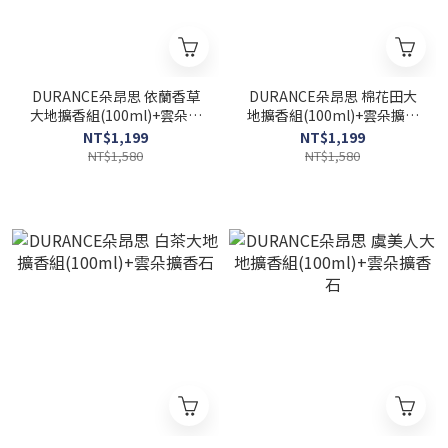
DURANCE朵昂思 依蘭香草
DURANCE朵昂思 棉花田大
大地擴香組(100ml)+雲朵擴
地擴香組(100ml)+雲朵擴香
香石
石
NT$1,199
NT$1,199
NT$1,580
NT$1,580