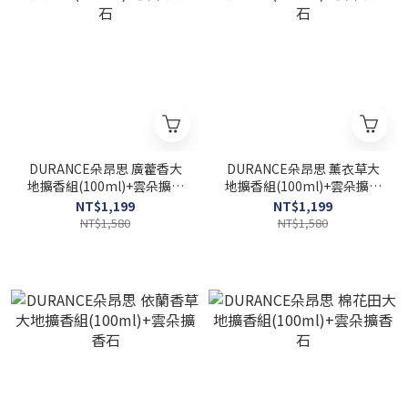
DURANCE朵昂思 廣藿香大
DURANCE朵昂思 薰衣草大
地擴香組(100ml)+雲朵擴香
地擴香組(100ml)+雲朵擴香
石
石
NT$1,199
NT$1,199
NT$1,580
NT$1,580