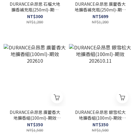
DURANCE朵昂思 石榴大地
DURANCE朵昂思 廣藿香大
擴香補充瓶(250ml)-期效
地擴香補充瓶(250ml)-期效
202611
202610
NT$300
NT$699
NT$1,280
NT$1,280
DURANCE朵昂思 廣藿香大
DURANCE朵昂思 銀雪松大
地擴香組(100ml)-期效
地擴香組(100ml)-期效
202610
202610.11
NT$350
NT$350
NT$1,580
NT$1,580