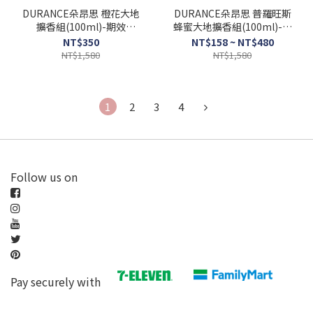
DURANCE朵昂思 橙花大地
DURANCE朵昂思 普羅旺斯
擴香組(100ml)-期效
蜂蜜大地擴香組(100ml)-期
202607.10.11
效202607.08
NT$350
NT$158 ~ NT$480
NT$1,580
NT$1,580
1
2
3
4
Follow us on
Pay securely with