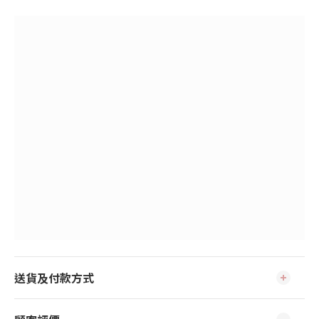
送貨及付款方式