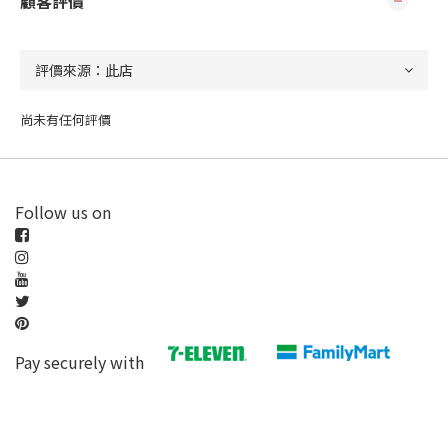
顧客評價
尚未有任何評價
Follow us on
Pay securely with